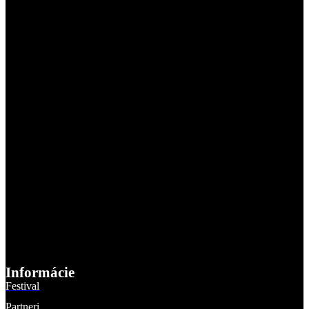
Informácie
Festival
Partneri