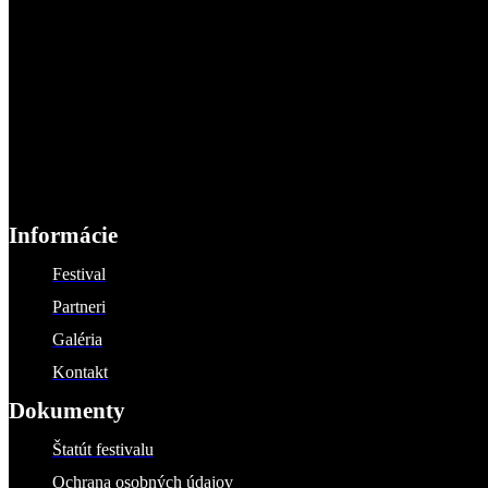
Informácie
Festival
Partneri
Galéria
Kontakt
Dokumenty
Štatút festivalu
Ochrana osobných údajov