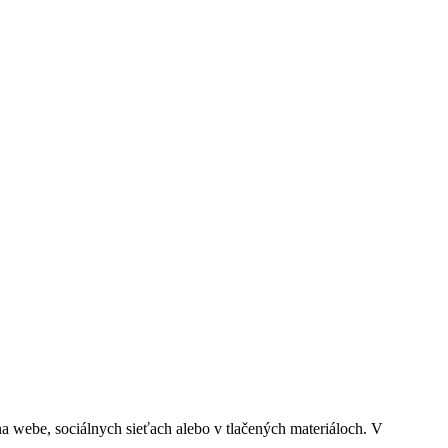
a webe, sociálnych sieťach alebo v tlačených materiáloch. V