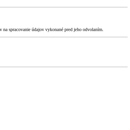
v na spracovanie údajov vykonané pred jeho odvolaním.