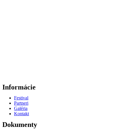
Informácie
Festival
Partneri
Galéria
Kontakt
Dokumenty