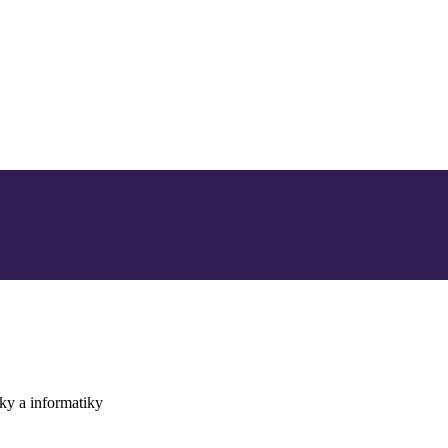
ky a informatiky