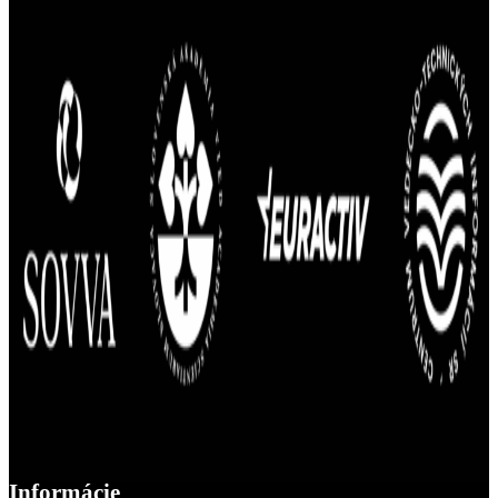
Informácie