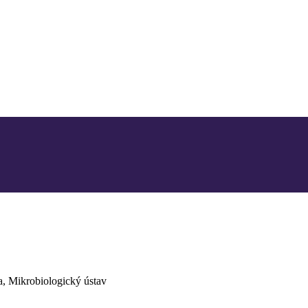
a, Mikrobiologický ústav