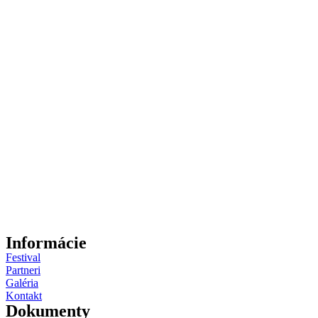
Informácie
Festival
Partneri
Galéria
Kontakt
Dokumenty