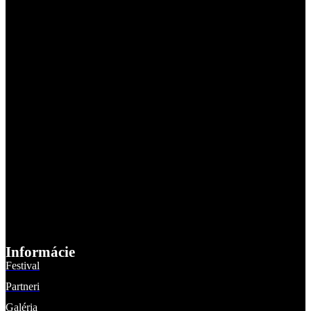
Informácie
Festival
Partneri
Galéria