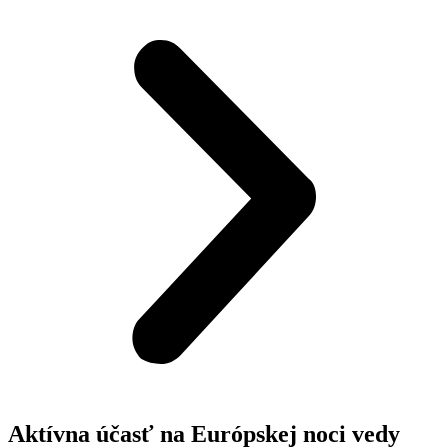
Aktívna účasť na Európskej noci vedy